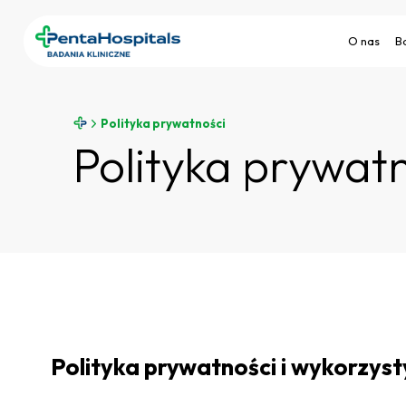
O nas
B
Polityka prywatności
Polityka prywat
Polityka prywatności i wykorzys