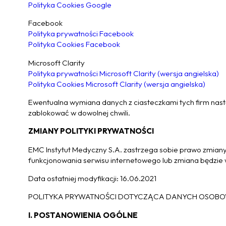
Polityka Cookies Google
Facebook
Polityka prywatności Facebook
Polityka Cookies Facebook
Microsoft Clarity
Polityka prywatności Microsoft Clarity (wersja angielska)
Polityka Cookies Microsoft Clarity (wersja angielska)
Ewentualna wymiana danych z ciasteczkami tych firm nast
zablokować w dowolnej chwili.
ZMIANY POLITYKI PRYWATNOŚCI
EMC Instytut Medyczny S.A. zastrzega sobie prawo zmiany 
funkcjonowania serwisu internetowego lub zmiana będz
Data ostatniej modyfikacji: 16.06.2021
POLITYKA PRYWATNOŚCI DOTYCZĄCA DANYCH OSOB
I. POSTANOWIENIA OGÓLNE