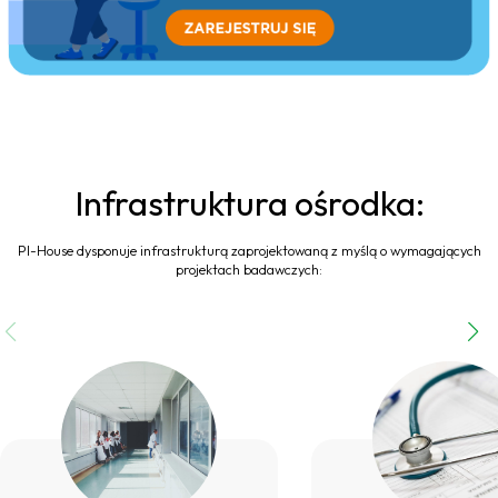
Infrastruktura ośrodka:
PI-House dysponuje infrastrukturą zaprojektowaną z myślą o wymagających
projektach badawczych: