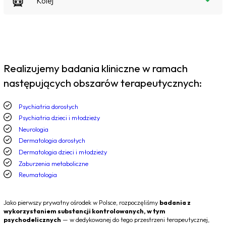
Kolej
Realizujemy badania kliniczne w ramach
następujących obszarów terapeutycznych:
Psychiatria dorosłych
Psychiatria dzieci i młodzieży
Neurologia
Dermatologia dorosłych
Dermatologia dzieci i młodzieży
Zaburzenia metaboliczne
Reumatologia
Jako pierwszy prywatny ośrodek w Polsce, rozpoczęliśmy
badania z
wykorzystaniem substancji kontrolowanych, w tym
psychodelicznych
— w dedykowanej do tego przestrzeni terapeutycznej,