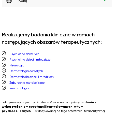
Kolej
Realizujemy badania kliniczne w ramach
następujących obszarów terapeutycznych:
Psychiatria dorosłych
Psychiatria dzieci i młodzieży
Neurologia
Dermatologia dorosłych
Dermatologia dzieci i młodzieży
Zaburzenia metaboliczne
Reumatologia
Jako pierwszy prywatny ośrodek w Polsce, rozpoczęliśmy
badania z
wykorzystaniem substancji kontrolowanych, w tym
psychodelicznych
— w dedykowanej do tego przestrzeni terapeutycznej,