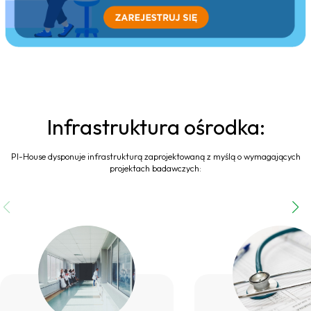
Infrastruktura ośrodka:
PI-House dysponuje infrastrukturą zaprojektowaną z myślą o wymagających
projektach badawczych: