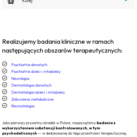
Kolej
Realizujemy badania kliniczne w ramach
następujących obszarów terapeutycznych:
Psychiatria dorosłych
Psychiatria dzieci i młodzieży
Neurologia
Dermatologia dorosłych
Dermatologia dzieci i młodzieży
Zaburzenia metaboliczne
Reumatologia
Jako pierwszy prywatny ośrodek w Polsce, rozpoczęliśmy
badania z
wykorzystaniem substancji kontrolowanych, w tym
psychodelicznych
— w dedykowanej do tego przestrzeni terapeutycznej,