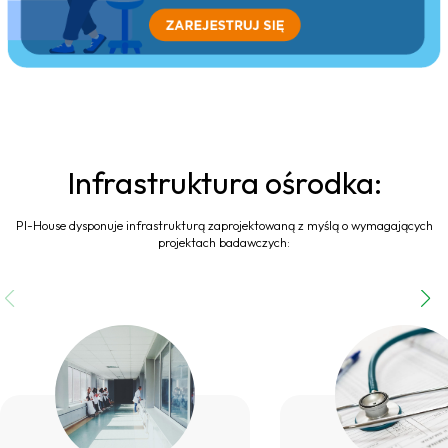
Infrastruktura ośrodka:
PI-House dysponuje infrastrukturą zaprojektowaną z myślą o wymagających
projektach badawczych: